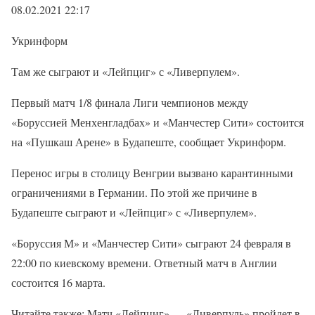
08.02.2021 22:17
Укринформ
Там же сыграют и «Лейпциг» с «Ливерпулем».
Первый матч 1/8 финала Лиги чемпионов между
«Боруссией Менхенгладбах» и «Манчестер Сити» состоится
на «Пушкаш Арене» в Будапеште, сообщает Укринформ.
Перенос игры в столицу Венгрии вызвано карантинными
ограничениями в Германии. По этой же причине в
Будапеште сыграют и «Лейпциг» с «Ливерпулем».
«Боруссия М» и «Манчестер Сити» сыграют 24 февраля в
22:00 по киевскому времени. Ответный матч в Англии
состоится 16 марта.
Читайте также: Матч «Лейпциг» — «Ливерпуль» пройдет в