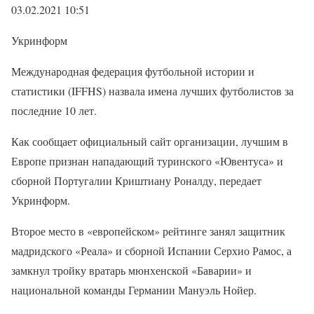
03.02.2021 10:51
Укринформ
Международная федерация футбольной истории и
статистики (IFFHS) назвала имена лучших футболистов за
последние 10 лет.
Как сообщает официальный сайт организации, лучшим в
Европе признан нападающий туринского «Ювентуса» и
сборной Португалии Криштиану Роналду, передает
Укринформ.
Второе место в «европейском» рейтинге занял защитник
мадридского «Реала» и сборной Испании Серхио Рамос, а
замкнул тройку вратарь мюнхенской «Баварии» и
национальной команды Германии Мануэль Нойер.