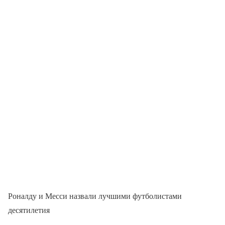
Роналду и Месси назвали лучшими футболистами
десятилетия