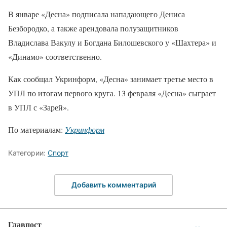
В январе «Десна» подписала нападающего Дениса
Безбородко, а также арендовала полузащитников
Владислава Вакулу и Богдана Билошевского у «Шахтера» и
«Динамо» соответственно.
Как сообщал Укринформ, «Десна» занимает третье место в
УПЛ по итогам первого круга. 13 февраля «Десна» сыграет
в УПЛ с «Зарей».
По материалам:
Укринформ
Категории:
Спорт
Добавить комментарий
Главпост