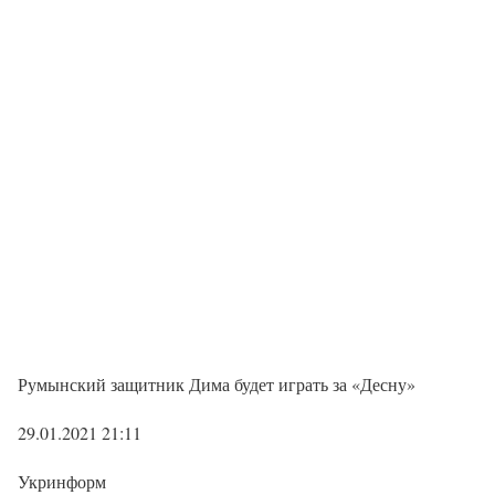
Румынский защитник Дима будет играть за «Десну»
29.01.2021 21:11
Укринформ