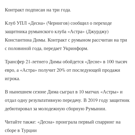
Контракт подписан на три года.
Клуб УПЛ «Десна» (Чернигов) сообщил о переходе
защитника румынского клуба «Астра» (Джурджу)
Константина Димы. Контракт с румыном рассчитан на три
с половиной года, передает Укринформ.
Трансфер 21-летнего Димы обойдется «Десне» в 100 тысяч
евро, а «Астра» получит 20% от последующей продажи
игрока.
В нынешнем сезоне Дима сыграл в 10 матчах «Астры» и
отдал одну результативную передачу. В 2019 году защитник
дебютировал за молодежную сборную Румынии.
Читайте также: «Десна» проиграла первый спарринг на
сборе в Турции