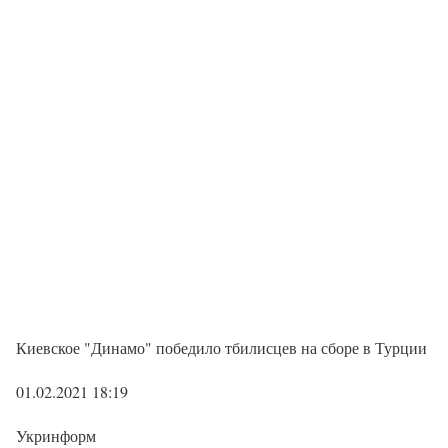
Киевское "Динамо" победило тбилисцев на сборе в Турции
01.02.2021 18:19
Укринформ