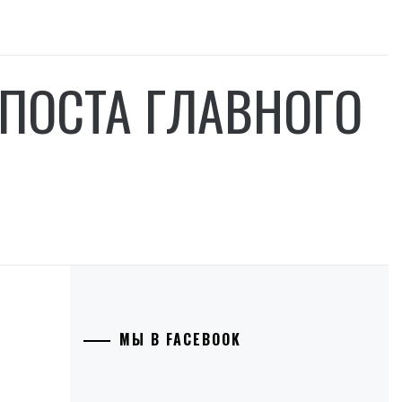
ПОСТА ГЛАВНОГО
МЫ В FACEBOOK