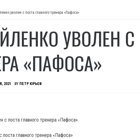
ленко уволен с поста главного тренера «Пафоса»
ЙЛЕНКО УВОЛЕН С 
ЕРА «ПАФОСА»
Я, 2021
BY
ПЕТР ЮРЬЕВ
с поста главного тренера «Пафоса»