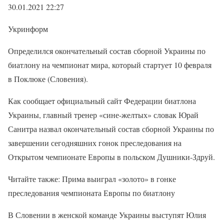
30.01.2021 22:27
Укринформ
Определился окончательный состав сборной Украины по
биатлону на чемпионат мира, который стартует 10 февраля
в Поклюке (Словения).
Как сообщает официальный сайт Федерации биатлона
Украины, главный тренер «сине-желтых» словак Юрай
Санитра назвал окончательный состав сборной Украины по
завершении сегодняшних гонок преследования на
Открытом чемпионате Европы в польском Душники-Здруй.
Читайте также: Прима выиграл «золото» в гонке
преследования чемпионата Европы по биатлону
В Словении в женской команде Украины выступят Юлия