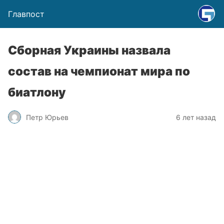
Главпост
Сборная Украины назвала
состав на чемпионат мира по
биатлону
Петр Юрьев
6 лет назад