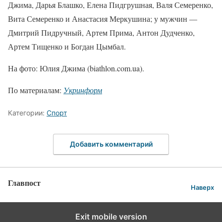
Джима, Дарья Блашко, Елена Пидгрушная, Валя Семеренко,
Вита Семеренко и Анастасия Меркушина; у мужчин —
Дмитрий Пидручный, Артем Прима, Антон Дудченко,
Артем Тищенко и Богдан Цымбал.
На фото: Юлия Джима (biathlon.com.ua).
По материалам:
Укринформ
Категории:
Спорт
Добавить комментарий
Главпост
Наверх
Exit mobile version