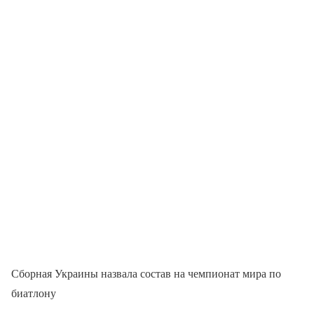
Сборная Украины назвала состав на чемпионат мира по
биатлону