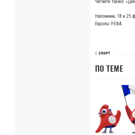
Читайте также: «Ди
Напомним, 18 и 25 
Европы УЕФА.
СПОРТ
ПО ТЕМЕ