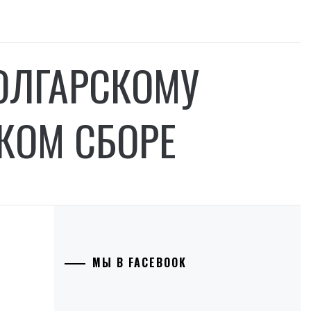
ОЛГАРСКОМУ
КОМ СБОРЕ
МЫ В FACEBOOK