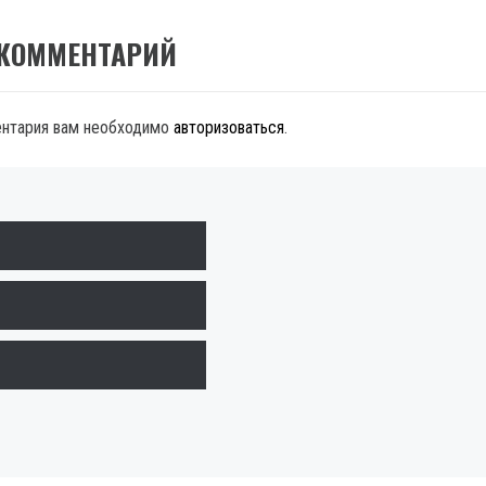
 КОММЕНТАРИЙ
ентария вам необходимо
авторизоваться
.