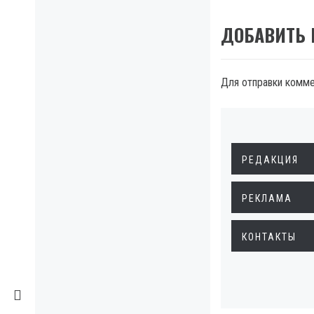
ДОБАВИТЬ
Для отправки комм
РЕДАКЦИЯ
РЕКЛАМА
КОНТАКТЫ