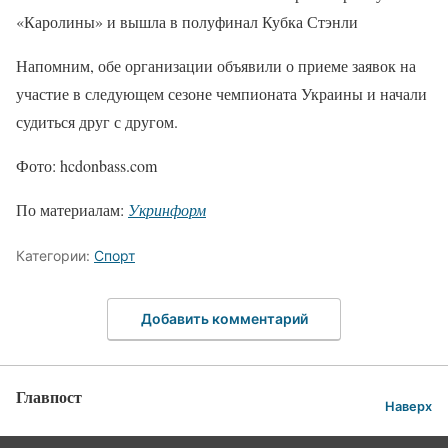
«Каролины» и вышла в полуфинал Кубка Стэнли
Напомним, обе организации объявили о приеме заявок на
участие в следующем сезоне чемпионата Украины и начали
судиться друг с другом.
Фото: hcdonbass.com
По материалам:
Укринформ
Категории:
Спорт
Добавить комментарий
Главпост
Наверх