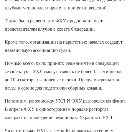
клубами установлен паритет в принятии решений.
Также было решено, что ФХУ предоставит места
представителям клубов в совете Федерации.
Кроме того, организации на паритетных началах создадут
независимую ассоциацию судей.
Помимо всего, было принято решение что в следующем
сезоне клубы УХЛ смогут заявить не более 11 легионеров,
до 10 из которых – полевые игроки. Предусмотрены три
паузы в сезоне для подготовки сборных команд.
Напомним, ранее между УХЛ И ФХУ разгорелся конфликт.
В апреле ФХУ в одностороннем порядке расторгла
контракт на проведение чемпионата Украины с УХЛ.
Читайте также: НХЛ: «Тампа-Бэй» выиграла серию у