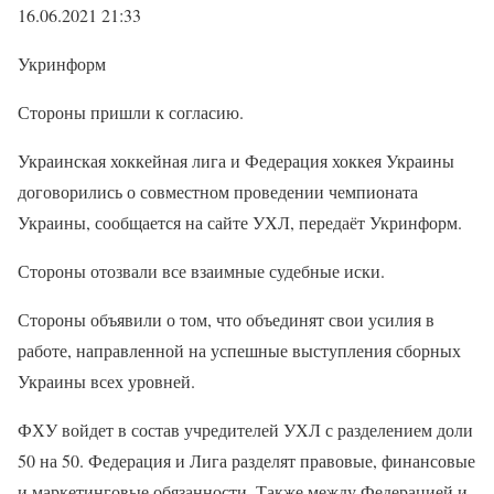
16.06.2021 21:33
Укринформ
Стороны пришли к согласию.
Украинская хоккейная лига и Федерация хоккея Украины
договорились о совместном проведении чемпионата
Украины, сообщается на сайте УХЛ, передаёт Укринформ.
Стороны отозвали все взаимные судебные иски.
Стороны объявили о том, что объединят свои усилия в
работе, направленной на успешные выступления сборных
Украины всех уровней.
ФХУ войдет в состав учредителей УХЛ с разделением доли
50 на 50. Федерация и Лига разделят правовые, финансовые
и маркетинговые обязанности. Также между Федерацией и