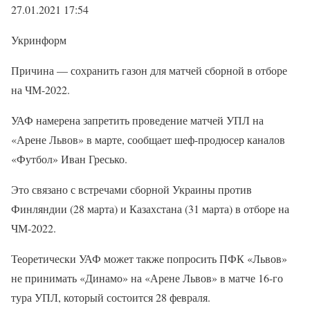
27.01.2021 17:54
Укринформ
Причина — сохранить газон для матчей сборной в отборе
на ЧМ-2022.
УАФ намерена запретить проведение матчей УПЛ на
«Арене Львов» в марте, сообщает шеф-продюсер каналов
«Футбол» Иван Гресько.
Это связано с встречами сборной Украины против
Финляндии (28 марта) и Казахстана (31 марта) в отборе на
ЧМ-2022.
Теоретически УАФ может также попросить ПФК «Львов»
не принимать «Динамо» на «Арене Львов» в матче 16-го
тура УПЛ, который состоится 28 февраля.