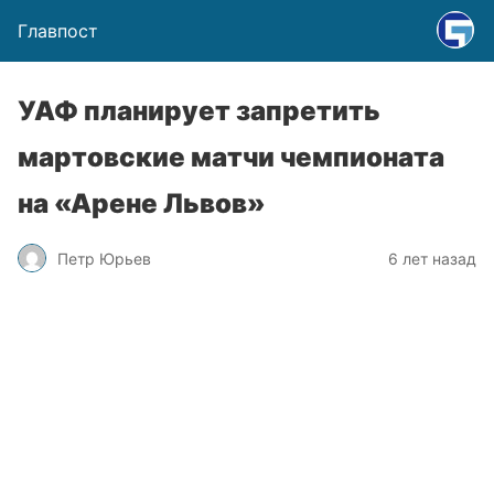
Главпост
УАФ планирует запретить
мартовские матчи чемпионата
на «Арене Львов»
Петр Юрьев
6 лет назад