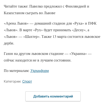
Читайте также: Павелко предложил с Финляндией и
Казахстаном сыграть во Львове
«Арена Львов» — домашний стадион для «Руха» и ПФК
«Львов». В марте «Рух» будет принимать «Десну», а
«Львов» — «Шахтер». Также 13 марта состоится львовское
дерби.
Газон на другом львовском стадионе — «Украина» —
сейчас находится не в лучшем состоянии.
По материалам:
Укринформ
Категории:
Спорт
Добавить комментарий