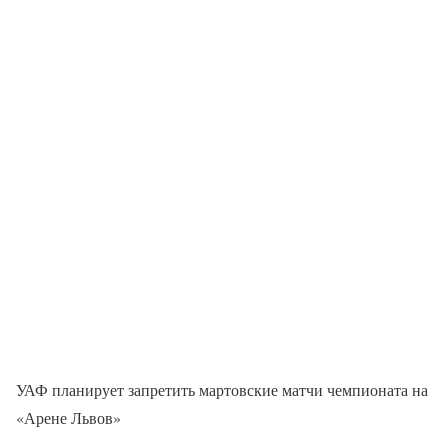
УАФ планирует запретить мартовские матчи чемпионата на
«Арене Львов»