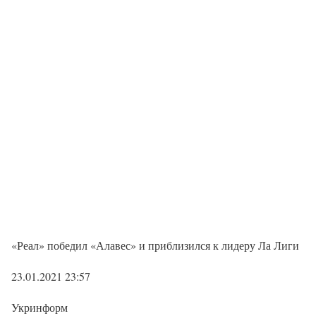
«Реал» победил «Алавес» и приблизился к лидеру Ла Лиги
23.01.2021 23:57
Укринформ