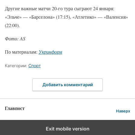
Другие важные матчи 20-го тура сыграют 24 января:
«Эльче» — «Барселона» (17:15), «Атлетико» — «Валенсия»
(22:00).
Фото: AS
По материалам:
Укринформ
Категории:
Спорт
Добавить комментарий
Главпост
Наверх
Exit mobile version