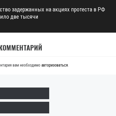
ство задержанных на акциях протеста в РФ
ило две тысячи
 КОММЕНТАРИЙ
ентария вам необходимо
авторизоваться
.