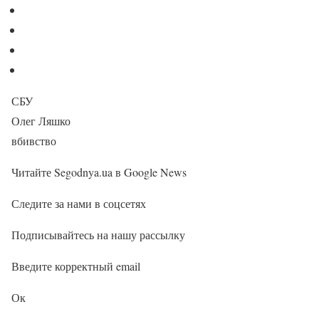
СБУ
Олег Ляшко
вбивство
Читайте Segodnya.ua в Google News
Следите за нами в соцсетях
Подписывайтесь на нашу рассылку
Введите корректный email
Ок