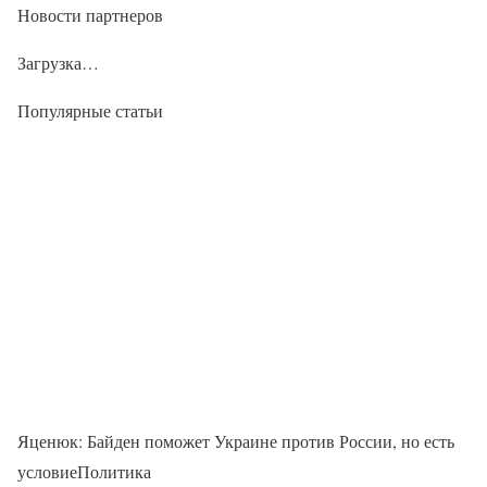
Новости партнеров
Загрузка…
Популярные статьи
Яценюк: Байден поможет Украине против России, но есть
условиеПолитика