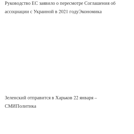
Руководство ЕС заявило о пересмотре Соглашения об
ассоциации с Украиной в 2021 годуЭкономика
Зеленский отправится в Харьков 22 января –
СМИПолитика