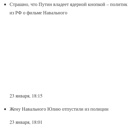
Страшно, что Путин владеет ядерной кнопкой – политик
из РФ о фильме Навального
23 января, 18:15
Жену Навального Юлию отпустили из полиции
23 января, 18:01