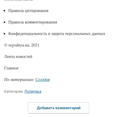
Правила цитирования
Правила комментирования
Конфиденциальность и защита персональных данных
© segodnya.ua, 2021
Лента новостей
Главное
По материалам:
Сегодня
Категории:
Политика
Добавить комментарий