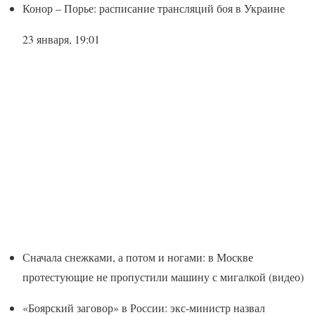
Конор – Порье: расписание трансляций боя в Украине
23 января, 19:01
Сначала снежками, а потом и ногами: в Москве
протестующие не пропустили машину с мигалкой (видео)
«Боярский заговор» в России: экс-министр назвал