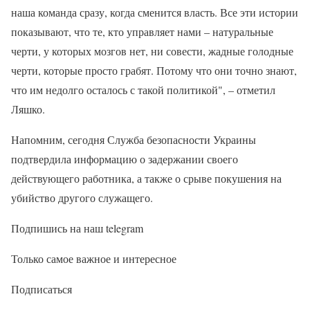
наша команда сразу, когда сменится власть. Все эти истории
показывают, что те, кто управляет нами – натуральные
черти, у которых мозгов нет, ни совести, жадные голодные
черти, которые просто грабят. Потому что они точно знают,
что им недолго осталось с такой политикой", – отметил
Ляшко.
Напомним, сегодня Служба безопасности Украины
подтвердила информацию о задержании своего
действующего работника, а также о срыве покушения на
убийство другого служащего.
Подпишись на наш telegram
Только самое важное и интересное
Подписаться