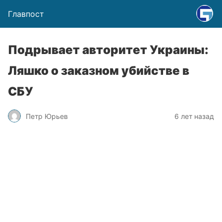
Главпост
Подрывает авторитет Украины:
Ляшко о заказном убийстве в
СБУ
Петр Юрьев
6 лет назад