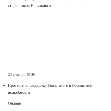
сторонников Навального
23 января, 19:36
Протесты в поддержку Навального в России: все
подробности
Онлайн