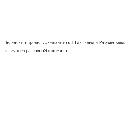
Зеленский провел совещание со Шмыгалем и Разумковым:
о чем шел разговорЭкономика