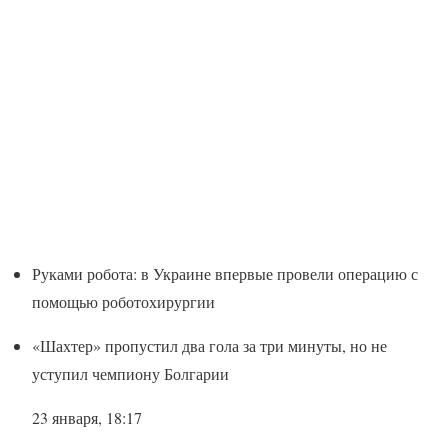
Руками робота: в Украине впервые провели операцию с
помощью роботохирургии
«Шахтер» пропустил два гола за три минуты, но не
уступил чемпиону Болгарии
23 января, 18:17