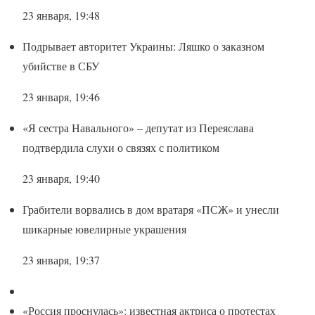
23 января, 19:48
Подрывает авторитет Украины: Ляшко о заказном
убийстве в СБУ
23 января, 19:46
«Я сестра Навального» – депутат из Переяслава
подтвердила слухи о связях с политиком
23 января, 19:40
Грабители ворвались в дом вратаря «ПСЖ» и унесли
шикарные ювелирные украшения
23 января, 19:37
«Россия проснулась»: известная актриса о протестах