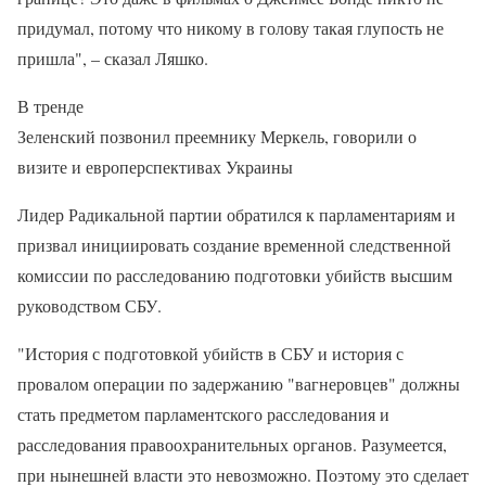
придумал, потому что никому в голову такая глупость не
пришла", – сказал Ляшко.
В тренде
Зеленский позвонил преемнику Меркель, говорили о
визите и европерспективах Украины
Лидер Радикальной партии обратился к парламентариям и
призвал инициировать создание временной следственной
комиссии по расследованию подготовки убийств высшим
руководством СБУ.
"История с подготовкой убийств в СБУ и история с
провалом операции по задержанию "вагнеровцев" должны
стать предметом парламентского расследования и
расследования правоохранительных органов. Разумеется,
при нынешней власти это невозможно. Поэтому это сделает