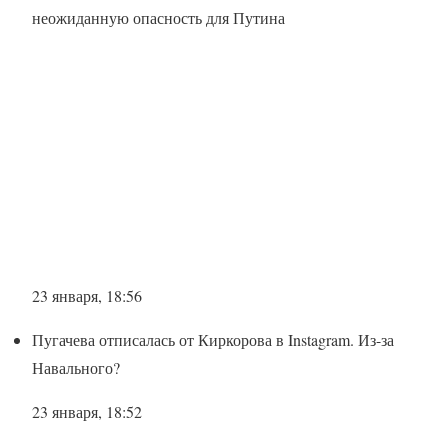
неожиданную опасность для Путина
23 января, 18:56
Пугачева отписалась от Киркорова в Instagram. Из-за
Навального?
23 января, 18:52