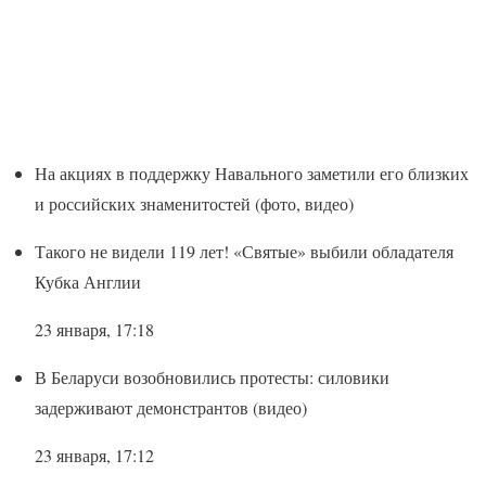
На акциях в поддержку Навального заметили его близких
и российских знаменитостей (фото, видео)
Такого не видели 119 лет! «Святые» выбили обладателя
Кубка Англии
23 января, 17:18
В Беларуси возобновились протесты: силовики
задерживают демонстрантов (видео)
23 января, 17:12