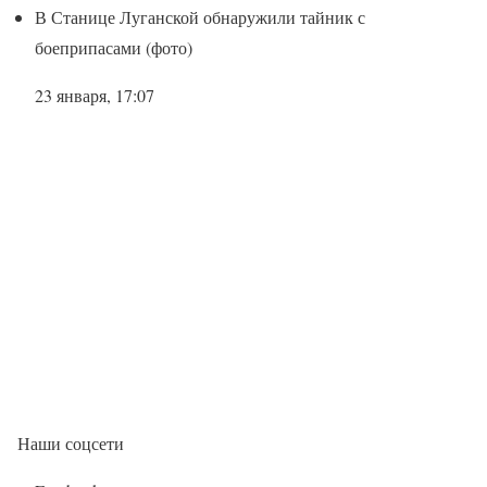
В Станице Луганской обнаружили тайник с
боеприпасами (фото)
23 января, 17:07
Наши соцсети