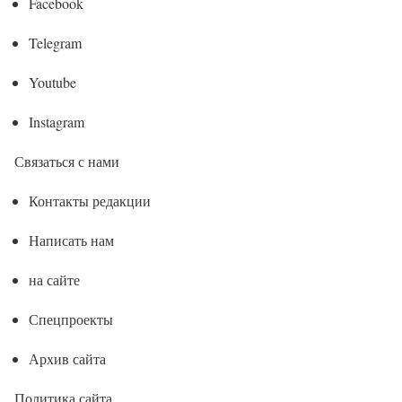
Facebook
Telegram
Youtube
Instagram
Связаться с нами
Контакты редакции
Написать нам
на сайте
Спецпроекты
Архив сайта
Политика сайта