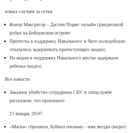
новых случаев за сутки
Конор Макгрегор – Дастин Порье: онлайн грандиозной
рубки на Бойцовском острове
Протесты в поддержку Навального: в Чите полицейские
отказались задерживать протестующих (видео)
На акции в поддержку Навального жестко задержали
ребенка (видео)
Все новости
Заказное убийство сотрудника СБУ: в спецслужбе
рассказали, что произошло
23 января, 20:07
«Маска» сброшена, Буйвол опознан – имя звезды (видео)