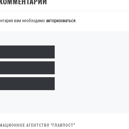
 КОММЕНТАРИЙ
ентария вам необходимо
авторизоваться
.
РМАЦИОННОЕ АГЕНТСТВО "ГЛАВПОСТ"