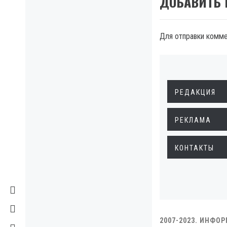
ДОБАВИТЬ
Для отправки комм
РЕДАКЦИЯ
РЕКЛАМА
КОНТАКТЫ
2007-2023. ИНФО