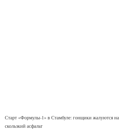
Старт «Формулы-1» в Стамбуле: гонщики жалуются на
скользкий асфальт