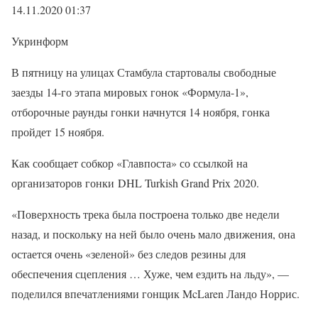
14.11.2020 01:37
Укринформ
В пятницу на улицах Стамбула стартовалы свободные
заезды 14-го этапа мировых гонок «Формула-1»,
отборочные раунды гонки начнутся 14 ноября, гонка
пройдет 15 ноября.
Как сообщает собкор «Главпоста» со ссылкой на
организаторов гонки DHL Turkish Grand Prix 2020.
«Поверхность трека была построена только две недели
назад, и поскольку на ней было очень мало движения, она
остается очень «зеленой» без следов резины для
обеспечения сцепления … Хуже, чем ездить на льду», —
поделился впечатлениями гонщик McLaren Ландо Норрис.