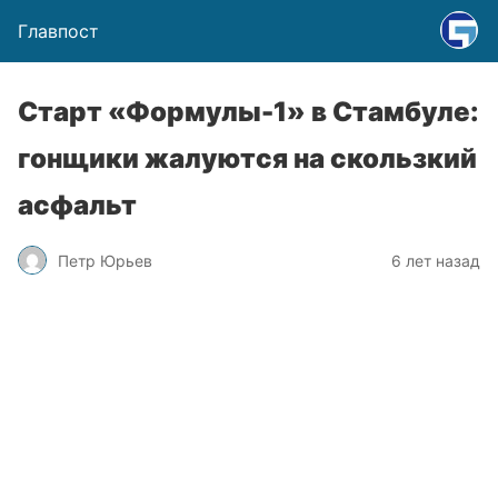
Главпост
Старт «Формулы-1» в Стамбуле:
гонщики жалуются на скользкий
асфальт
Петр Юрьев
6 лет назад