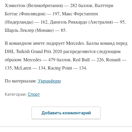
Хэмилтон (Великобритания) — 282 баллов, Валттери
Боттас (Финляндия) — 197, Макс Ферстаппен
(Нидерланды) — 162, Даниэль Риккардо (Австралия) — 95,
Шарль Леклер (Монако) — 85.
В командном зачете лидирует Mercedes. Баллы команд перед
DHL Turkish Grand Prix 2020 распределяются следующим
образом: Mercedes — 479 баллов, Red Bull — 226, Renault —
135, McLaren — 134, Racing Point — 134.
По материалам:
Укринформ
Категории:
Спорт
Добавить комментарий