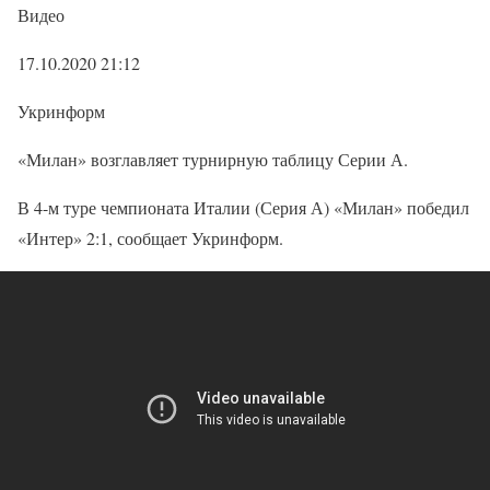
Видео
17.10.2020 21:12
Укринформ
«Милан» возглавляет турнирную таблицу Серии А.
В 4-м туре чемпионата Италии (Серия А) «Милан» победил
«Интер» 2:1, сообщает Укринформ.