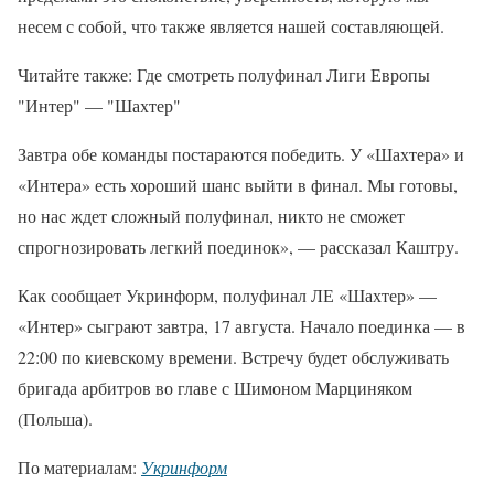
несем с собой, что также является нашей составляющей.
Читайте также: Где смотреть полуфинал Лиги Европы
"Интер" — "Шахтер"
Завтра обе команды постараются победить. У «Шахтера» и
«Интера» есть хороший шанс выйти в финал. Мы готовы,
но нас ждет сложный полуфинал, никто не сможет
спрогнозировать легкий поединок», — рассказал Каштру.
Как сообщает Укринформ, полуфинал ЛЕ «Шахтер» —
«Интер» сыграют завтра, 17 августа. Начало поединка — в
22:00 по киевскому времени. Встречу будет обслуживать
бригада арбитров во главе с Шимоном Марциняком
(Польша).
По материалам:
Укринформ