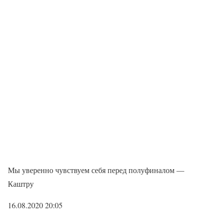
Мы уверенно чувствуем себя перед полуфиналом —
Каштру
16.08.2020 20:05