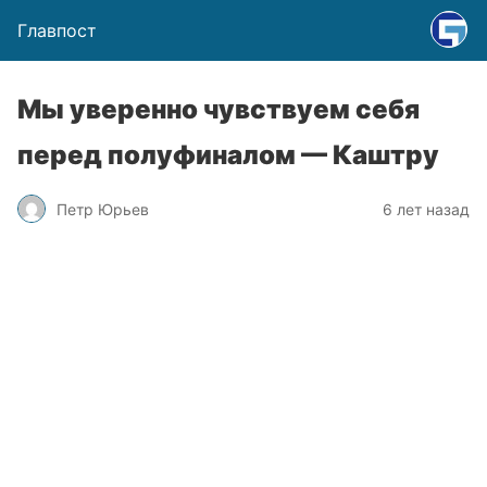
Главпост
Мы уверенно чувствуем себя
перед полуфиналом — Каштру
Петр Юрьев
6 лет назад