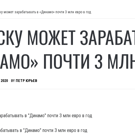
ку может зарабатывать в «Динамо» почти 3 млн евро в год
СКУ МОЖЕТ ЗАРАБА
АМО» ПОЧТИ 3 МЛН
 2020
BY
ПЕТР ЮРЬЕВ
батывать в "Динамо" почти 3 млн евро в год