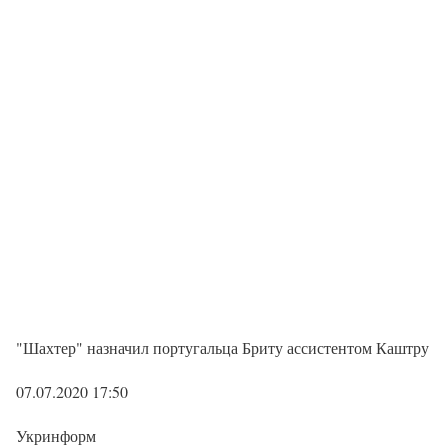
"Шахтер" назначил португальца Бриту ассистентом Каштру
07.07.2020 17:50
Укринформ