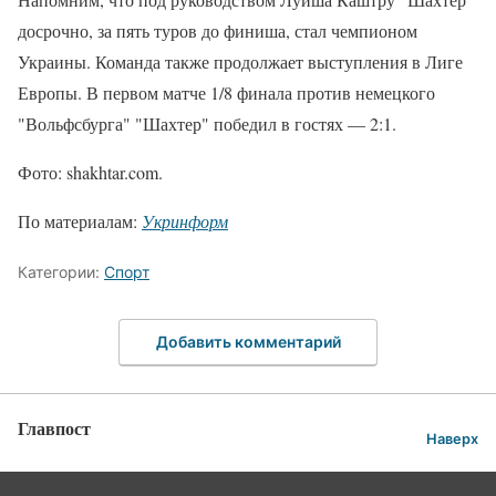
досрочно, за пять туров до финиша, стал чемпионом
Украины. Команда также продолжает выступления в Лиге
Европы. В первом матче 1/8 финала против немецкого
"Вольфсбурга" "Шахтер" победил в гостях — 2:1.
Фото: shakhtar.com.
По материалам:
Укринформ
Категории:
Спорт
Добавить комментарий
Главпост
Наверх