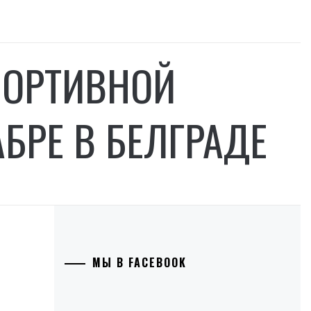
ПОРТИВНОЙ
БРЕ В БЕЛГРАДЕ
МЫ В FACEBOOK