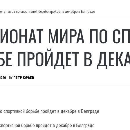
онат мира по спортивной борьбе пройдет в декабре в Белграде
ИОНАТ МИРА ПО С
БЕ ПРОЙДЕТ В ДЕКА
2020
BY
ПЕТР ЮРЬЕВ
спортивной борьбе пройдет в декабре в Белграде