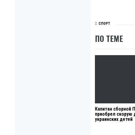
СПОРТ
ПО ТЕМЕ
Капитан сборной 
приобрел скорую 
украинских детей