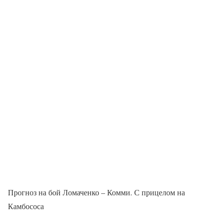
Прогноз на бой Ломаченко – Комми. С прицелом на
Камбососа