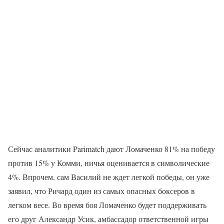
Сейчас аналитики Parimatch дают Ломаченко 81% на победу
против 15% у Комми, ничья оценивается в символические
4%. Впрочем, сам Василий не ждет легкой победы, он уже
заявил, что Ричард один из самых опасных боксеров в
легком весе. Во время боя Ломаченко будет поддерживать
его друг Александр Усик, амбассадор ответственной игры