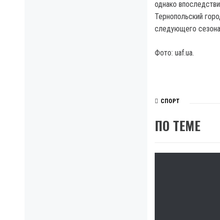
однако впоследстви
Тернопольский горо
следующего сезона
Фото: uaf.ua.
СПОРТ
ПО ТЕМЕ