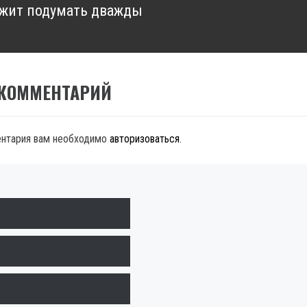
жит подумать дважды
 КОММЕНТАРИЙ
ентария вам необходимо
авторизоваться
.