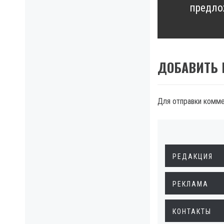
предло
post:
ДОБАВИТЬ
Для отправки комм
РЕДАКЦИЯ
РЕКЛАМА
КОНТАКТЫ