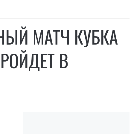
ЫЙ МАТЧ КУБКА
РОЙДЕТ В