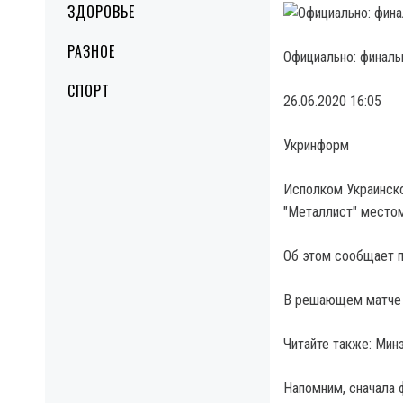
ЗДОРОВЬЕ
РАЗНОЕ
Официально: финаль
СПОРТ
26.06.2020 16:05
Укринформ
Исполком Украинско
"Металлист" местом
Об этом сообщает 
В решающем матче в
Читайте также: Мин
Напомним, сначала 