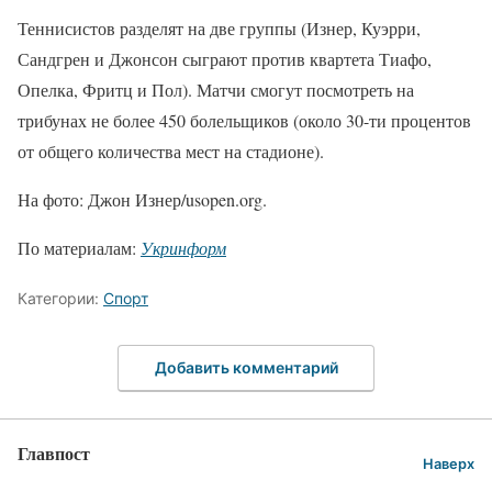
Теннисистов разделят на две группы (Изнер, Куэрри,
Сандгрен и Джонсон сыграют против квартета Тиафо,
Опелка, Фритц и Пол). Матчи смогут посмотреть на
трибунах не более 450 болельщиков (около 30-ти процентов
от общего количества мест на стадионе).
На фото: Джон Изнер/usopen.org.
По материалам:
Укринформ
Категории:
Спорт
Добавить комментарий
Главпост
Наверх