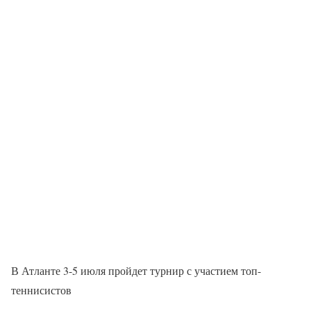
В Атланте 3-5 июля пройдет турнир с участием топ-
теннисистов