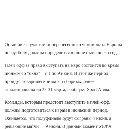
Оставшиеся участники перенесенного чемпионата Европы
по футболу должны определится в июне нынешнего года.
Плей-офф за право выступать на Евро состоится во время
июньского "окна" – с 1 по 9 июня. В этот же период
пройдут товарищеские матчи сборных, ранее
запланированы на 23-31 марта, сообщает Sport Arena.
Команды, которым предстоит выступить в плей-офф,
должны подготовиться к играм в июньский период.
Ожидается, что полуфиналы будут сыграны 4 июня, а
решающие матчи — 9 июня. В данный момент УЕФА