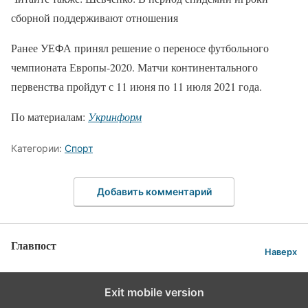
сборной поддерживают отношения
Ранее УЕФА принял решение о переносе футбольного
чемпионата Европы-2020. Матчи континентального
первенства пройдут с 11 июня по 11 июля 2021 года.
По материалам:
Укринформ
Категории:
Спорт
Добавить комментарий
Главпост
Наверх
Exit mobile version