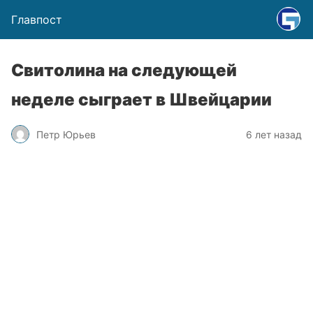
Главпост
Свитолина на следующей
неделе сыграет в Швейцарии
Петр Юрьев
6 лет назад