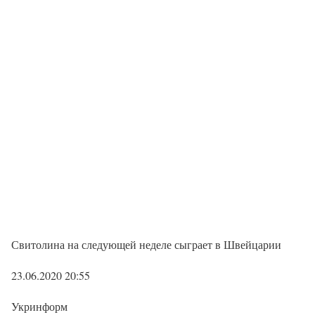
Свитолина на следующей неделе сыграет в Швейцарии
23.06.2020 20:55
Укринформ