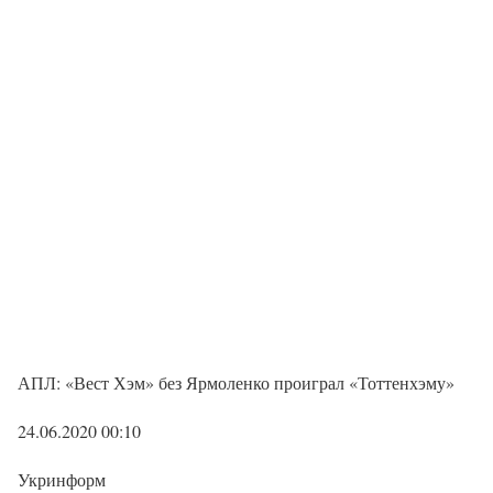
АПЛ: «Вест Хэм» без Ярмоленко проиграл «Тоттенхэму»
24.06.2020 00:10
Укринформ