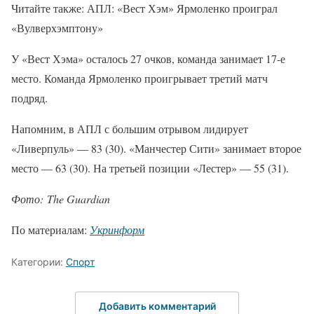
Читайте также: АПЛ: «Вест Хэм» Ярмоленко проиграл
«Вулверхэмптону»
У «Вест Хэма» осталось 27 очков, команда занимает 17-е
место. Команда Ярмоленко проигрывает третий матч
подряд.
Напомним, в АПЛ с большим отрывом лидирует
«Ливерпуль» — 83 (30). «Манчестер Сити» занимает второе
место — 63 (30). На третьей позиции «Лестер» — 55 (31).
Фото: The Guardian
По материалам:
Укринформ
Категории:
Спорт
Добавить комментарий