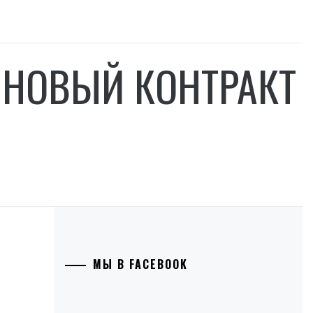
 НОВЫЙ КОНТРАКТ
МЫ В FACEBOOK