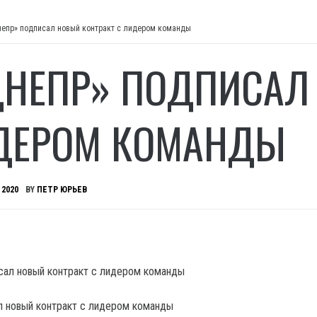
непр» подписал новый контракт с лидером команды
ДНЕПР» ПОДПИСАЛ
ДЕРОМ КОМАНДЫ
 2020
BY
ПЕТР ЮРЬЕВ
л новый контракт с лидером команды