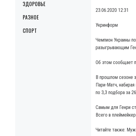
ЗДОРОВЬЕ
23.06.2020 12:31
РАЗНОЕ
Укринформ
СПОРТ
Чемпион Украины по
разыгрывающим Ген
Об этом сообщает п
В прошлом сезоне з
Пари-Матч, набирая 
по 3,3 подбора за 2
Самым для Генри ста
Всего в плеймейкер
Читайте также: Муж