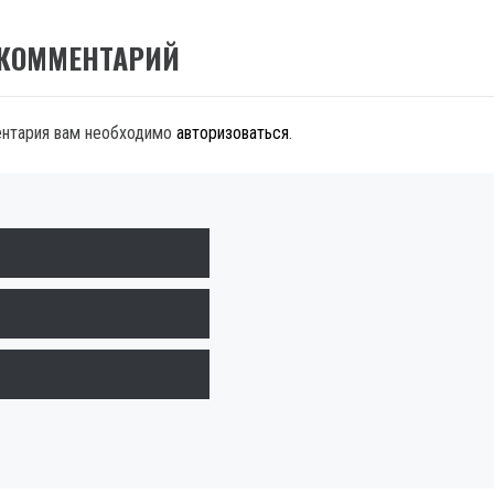
 КОММЕНТАРИЙ
ентария вам необходимо
авторизоваться
.