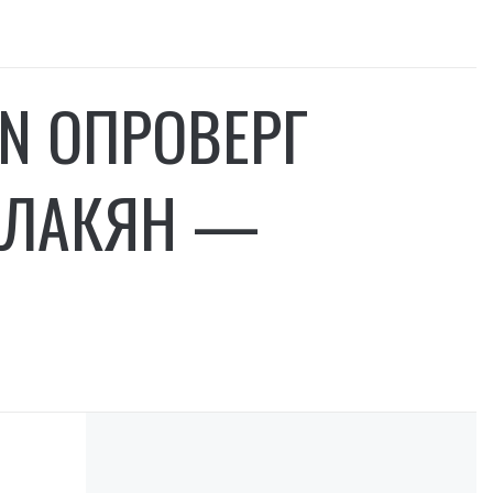
ON ОПРОВЕРГ
АЛАКЯН —