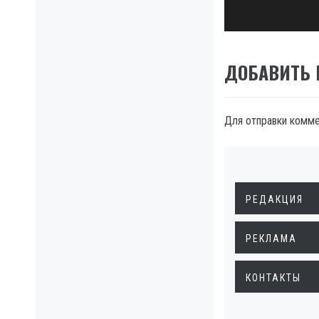
ДОБАВИТЬ
Для отправки комм
РЕДАКЦИЯ
РЕКЛАМА
КОНТАКТЫ