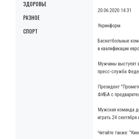
ЗДОРОВЬЕ
20.06.2020 14:31
РАЗНОЕ
Укринформ
СПОРТ
Баскетбольные ком
в квалификации евр
Мужчины выступят 
пресс-служба Феде
Президент "Промете
ФИБА с предварите
Мужская команда до
играть 24 сентября 
Читайте также: "Ки