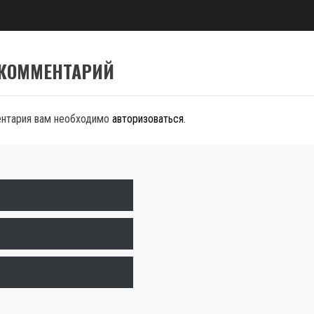
 КОММЕНТАРИЙ
ентария вам необходимо
авторизоваться
.