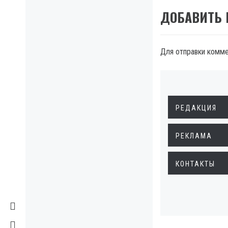
ДОБАВИТЬ
Для отправки комм
РЕДАКЦИЯ
РЕКЛАМА
КОНТАКТЫ