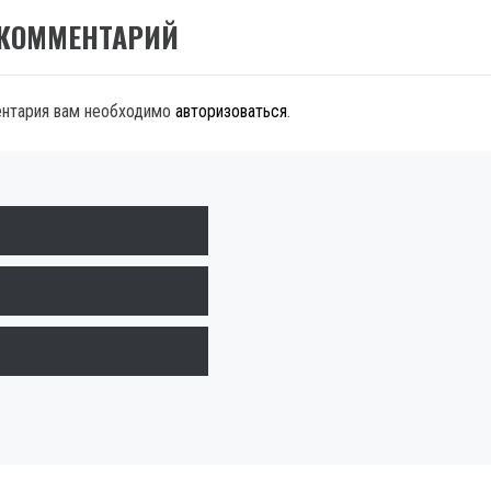
 КОММЕНТАРИЙ
ентария вам необходимо
авторизоваться
.