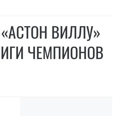
 «АСТОН ВИЛЛУ»
ЛИГИ ЧЕМПИОНОВ