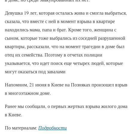
Девушка 19 лет, которая осталась жива и смогла выбраться,
сказала, что вместе с ней в момент взрыва в квартире
находились мама, папа и брат. Кроме того, женщина с
сыном, которые тоже выбрались из соседней разрушенной
квартиры, рассказали, что на момент трагедии в доме был
отец их семейства. Поэтому в отчетах полиции
указывается, что идет поиск еще четырех людей, которые
могут оказаться под завалами
Напомним, 21 июня в Киеве на Позняках произошел взрыв
в многоэтажном доме.
Ранее мы сообщали, о первых жертвах взрыва жилого дома
в Киеве.
По материалам:
Подробности