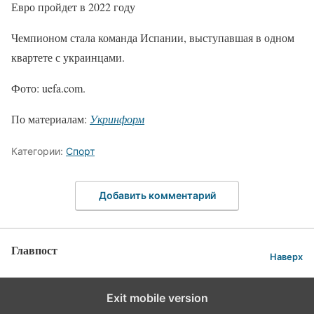
Евро пройдет в 2022 году
Чемпионом стала команда Испании, выступавшая в одном
квартете с украинцами.
Фото: uefa.com.
По материалам:
Укринформ
Категории:
Спорт
Добавить комментарий
Главпост
Наверх
Exit mobile version