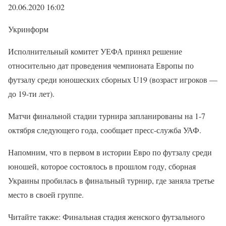
20.06.2020 16:02
Укринформ
Исполнительный комитет УЕФА принял решение
относительно дат проведения чемпионата Европы по
футзалу среди юношеских сборных U19 (возраст игроков —
до 19-ти лет).
Матчи финальной стадии турнира запланированы на 1-7
октября следующего года, сообщает пресс-служба УАФ.
Напомним, что в первом в истории Евро по футзалу среди
юношей, которое состоялось в прошлом году, сборная
Украины пробилась в финальный турнир, где заняла третье
место в своей группе.
Читайте также: Финальная стадия женского футзального