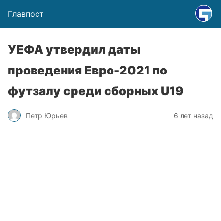
Главпост
УЕФА утвердил даты
проведения Евро-2021 по
футзалу среди сборных U19
Петр Юрьев
6 лет назад