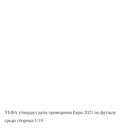
УЕФА утвердил даты проведения Евро-2021 по футзалу
среди сборных U19