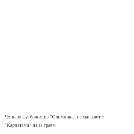
Четверо футболистов "Олимпика" не сыграют с
"Карпатами" из-за травм