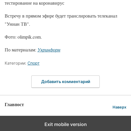
тестирование на коронавирус
Встречу в прямом эфире будет транслировать телеканал
"Униан ТВ".
Фото: olimpik.com.
По материалам:
Укринформ
Категории:
Спорт
Добавить комментарий
Главпост
Наверх
Exit mobile version