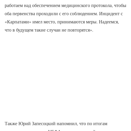
работаем над обеспечением медицинского протокола, чтобы
оба первенства проходили с его соблюдением. Инцидент с
«Карпатами» имел место, принимаются меры. Надеемся,
что в будущем такие случаи не повторятся».
Также Юрий Запесоцкий напомнил, что по итогам