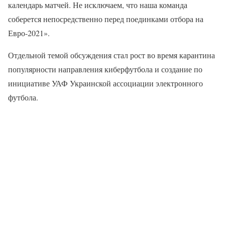
календарь матчей. Не исключаем, что наша команда
соберется непосредственно перед поединками отбора на
Евро-2021».
Отдельной темой обсуждения стал рост во время карантина
популярности направления киберфутбола и создание по
инициативе УАФ Украинской ассоциации электронного
футбола.