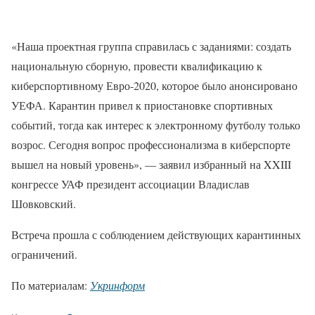
«Наша проектная группа справилась с заданиями: создать
национальную сборную, провести квалификацию к
киберспортивному Евро-2020, которое было анонсировано
УЕФА. Карантин привел к приостановке спортивных
событий, тогда как интерес к электронному футболу только
возрос. Сегодня вопрос профессионализма в киберспорте
вышел на новый уровень», — заявил избранный на XXIII
конгрессе УАФ президент ассоциации Владислав
Шовковский.
Встреча прошла с соблюдением действующих карантинных
ограничений.
По материалам:
Укринформ