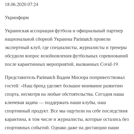
18.06.2020 07:24
Укринформ
Украинская ассоциация футбола и официальный партнер
национальной сборной Украины Parimatch провели
экспертный клуб, где специалисты, журналисты и тренеры
обсудили вопрос возобновления футбольных соревнований
после карантинных мероприятий, вызванных Covid-19.
Представитель Parimatch Вадим Мисюра поприветствовал
гостей: «Наш бренд уделяет большое внимание развитию
спорта, несмотря на любые обстоятельства. Сегодня наша
ключевая задача — поддержать наши клубы, наш
спортивный продукт. Все мы ощутили на себе последствия
карантина, в том числе и журналисты, которые остались без
спортивных событий. Однако даже на дистанции наши