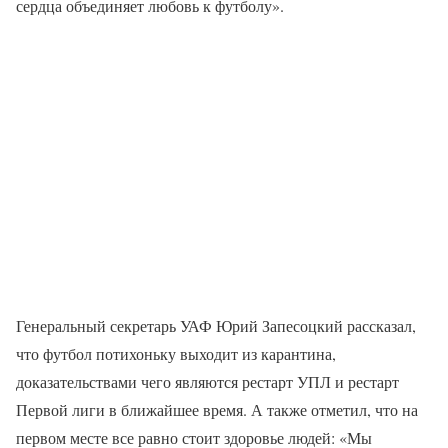
сердца объединяет любовь к футболу».
Генеральный секретарь УАФ Юрий Запесоцкий рассказал,
что футбол потихоньку выходит из карантина,
доказательствами чего являются рестарт УПЛ и рестарт
Первой лиги в ближайшее время. А также отметил, что на
первом месте все равно стоит здоровье людей: «Мы