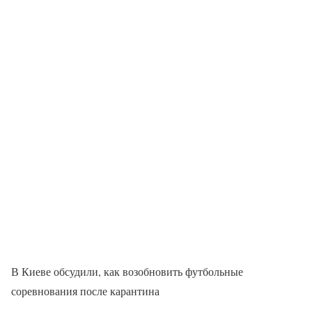
В Киеве обсудили, как возобновить футбольные
соревнования после карантина