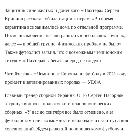
Защитник сине-желтых и донецкого «Шахтера» Сергей
Кривцов рассказал об адаптации к играм: «Во время
карантина все занимались дома по отдельной программе.
После послабления начали работать в небольших группах, а
далее — в общей группе. Физических проблем не было».
Также футболист заявил, что с возможным чемпионским
титулом «Шахтера» забегать вперед не следует.
Читайте также: Чемпионат Европы по футболу в 2021 году
пройдет в запланированных городах — УЕФА
Главный тренер сборной Украины U-16 Сергей Нагорняк
затронул вопросы подготовки и планов юношеских
сборных: «У нас до сентября все было отменено, а за
футболистами нет возможности наблюдать из-за отсутствия
соревнований. Ждем решений по юношескому футболу и