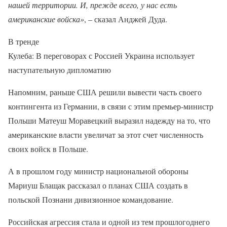
нашей территории. И, прежде всего, у нас есть
американские войска»
, – сказал Анджей Дуда.
В тренде
Кулеба: В переговорах с Россией Украина использует
наступательную дипломатию
Напомним, раньше США решили вывести часть своего
контингента из Германии, в связи с этим премьер-министр
Польши Матеуш Моравецкий выразил надежду на то, что
американские власти увеличат за этот счет численность
своих войск в Польше.
А в прошлом году министр национальной обороны
Мариуш Блащак рассказал о планах США создать в
польской Познани дивизионное командование.
Российская агрессия стала и одной из тем прошлогоднего