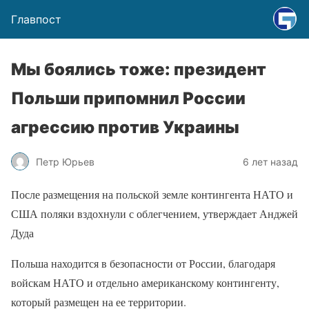
Главпост
Мы боялись тоже: президент
Польши припомнил России
агрессию против Украины
Петр Юрьев
6 лет назад
После размещения на польской земле контингента НАТО и
США поляки вздохнули с облегчением, утверждает Анджей
Дуда
Польша находится в безопасности от России, благодаря
войскам НАТО и отдельно американскому контингенту,
который размещен на ее территории.