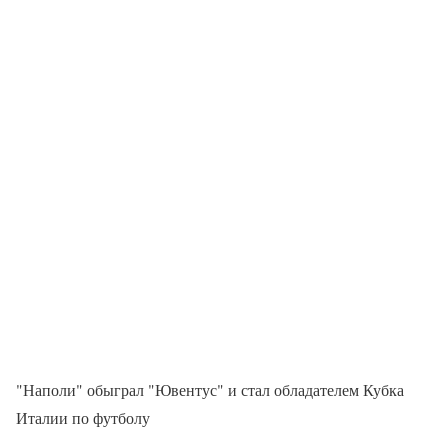
"Наполи" обыграл "Ювентус" и стал обладателем Кубка
Италии по футболу