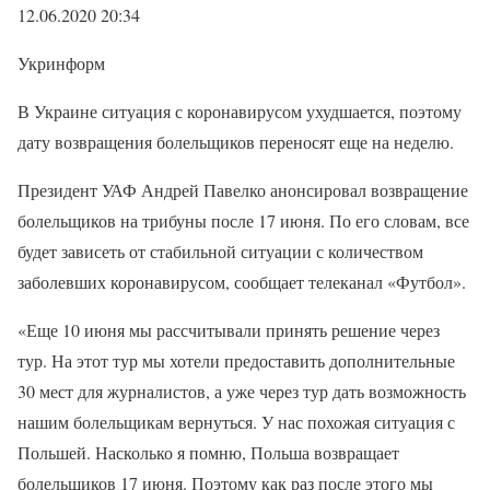
12.06.2020 20:34
Укринформ
В Украине ситуация с коронавирусом ухудшается, поэтому
дату возвращения болельщиков переносят еще на неделю.
Президент УАФ Андрей Павелко анонсировал возвращение
болельщиков на трибуны после 17 июня. По его словам, все
будет зависеть от стабильной ситуации с количеством
заболевших коронавирусом, сообщает телеканал «Футбол».
«Еще 10 июня мы рассчитывали принять решение через
тур. На этот тур мы хотели предоставить дополнительные
30 мест для журналистов, а уже через тур дать возможность
нашим болельщикам вернуться. У нас похожая ситуация с
Польшей. Насколько я помню, Польша возвращает
болельщиков 17 июня. Поэтому как раз после этого мы