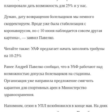
планировали дать возможность для 25% и у нас.
Думаю, дату возвращения болельщиков мы немного
скорректируем. Вроде уже была стабилизация с
коронавирусом, но с 10 июня наблюдается совсем другая
картина», — заявил Павелко.
Читайте также: УАФ предлагает начать заполнять трибуны
на 10-25%
Ранее Андрей Павелко сообщал, что в УАФ работают над
возможностью допуска болельщиков на стадионы.
Организация уже направила предложение смягчить
карантин для спортивных арен в Министерство
здравоохранения.
Напомним, сезон в УПЛ возобновился в конце мая. На днях