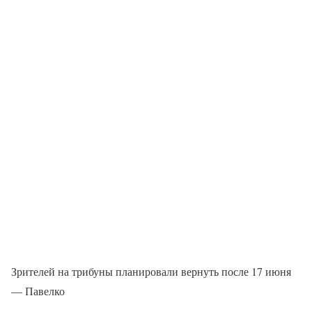
Зрителей на трибуны планировали вернуть после 17 июня
— Павелко