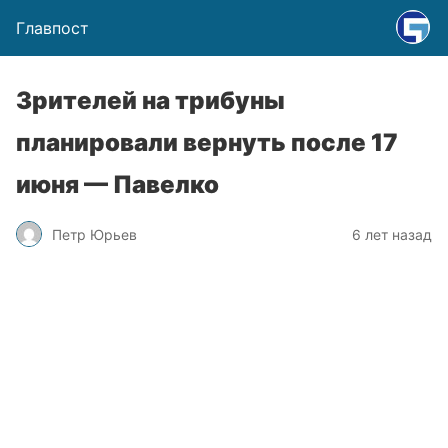
Главпост
Зрителей на трибуны
планировали вернуть после 17
июня — Павелко
Петр Юрьев
6 лет назад