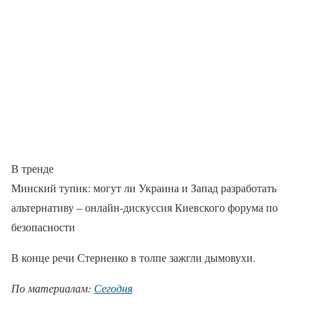
В тренде
Минский тупик: могут ли Украина и Запад разработать
альтернативу – онлайн-дискуссия Киевского форума по
безопасности
В конце речи Стерненко в толпе зажгли дымовухи.
По материалам:
Сегодня