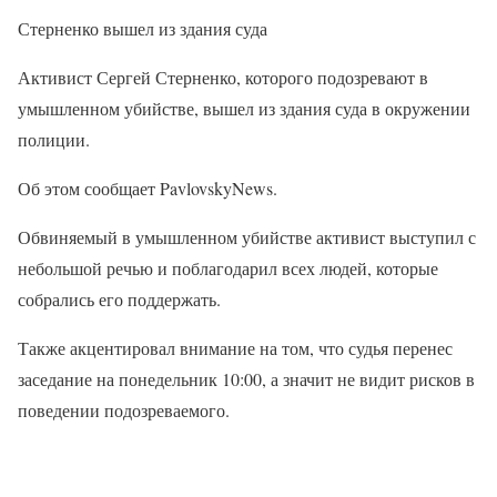
Стерненко вышел из здания суда
Активист Сергей Стерненко, которого подозревают в
умышленном убийстве, вышел из здания суда в окружении
полиции.
Об этом сообщает PavlovskyNews.
Обвиняемый в умышленном убийстве активист выступил с
небольшой речью и поблагодарил всех людей, которые
собрались его поддержать.
Также акцентировал внимание на том, что судья перенес
заседание на понедельник 10:00, а значит не видит рисков в
поведении подозреваемого.