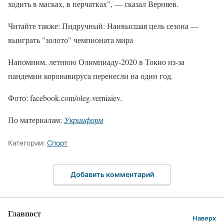
ходить в масках, в перчатках", — сказал Верняев.
Читайте также: Пидручный: Наивысшая цель сезона —
выиграть "золото" чемпионата мира
Напомним, летнюю Олимпиаду-2020 в Токио из-за
пандемии коронавируса перенесли на один год.
Фото: facebook.com/oleg.verniaiev.
По материалам:
Укринформ
Категории:
Спорт
Добавить комментарий
Главпост
Наверх