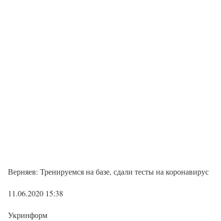
Верняев: Тренируемся на базе, сдали тесты на коронавирус
11.06.2020 15:38
Укринформ