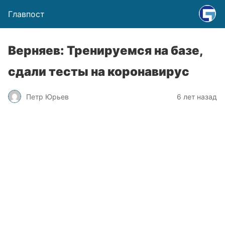
Главпост
Верняев: Тренируемся на базе,
сдали тесты на коронавирус
Петр Юрьев
6 лет назад