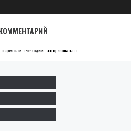
 КОММЕНТАРИЙ
ентария вам необходимо
авторизоваться
.