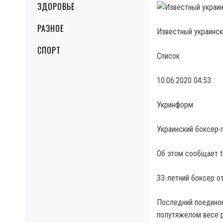
ЗДОРОВЬЕ
РАЗНОЕ
Известный украинск
СПОРТ
Список
10.06.2020 04:53
Укринформ
Украинский боксер-
Об этом сообщает t
33-летний боксер о
Последний поединок
полутяжелом весе р