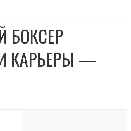
Й БОКСЕР
И КАРЬЕРЫ —