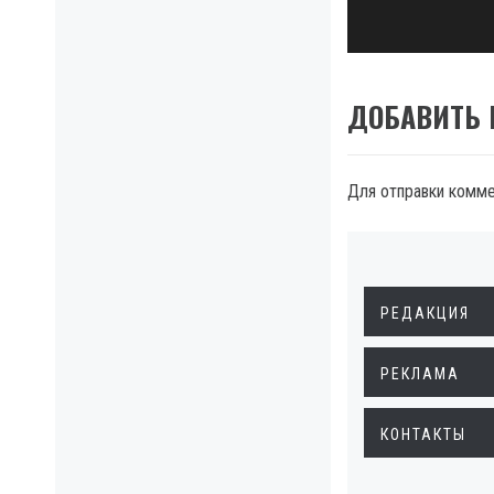
post:
ДОБАВИТЬ
Для отправки комм
РЕДАКЦИЯ
РЕКЛАМА
КОНТАКТЫ