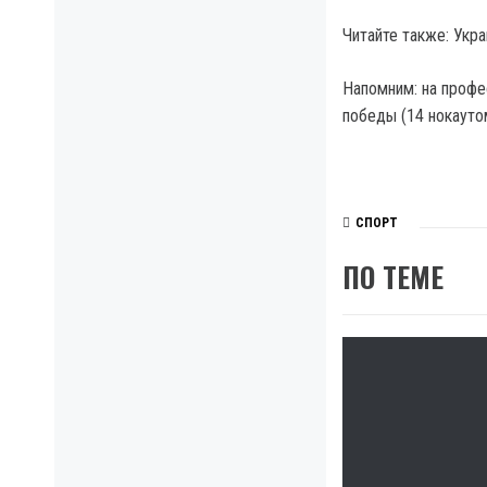
Читайте также: Укр
Напомним: на профе
победы (14 нокауто
СПОРТ
ПО ТЕМЕ