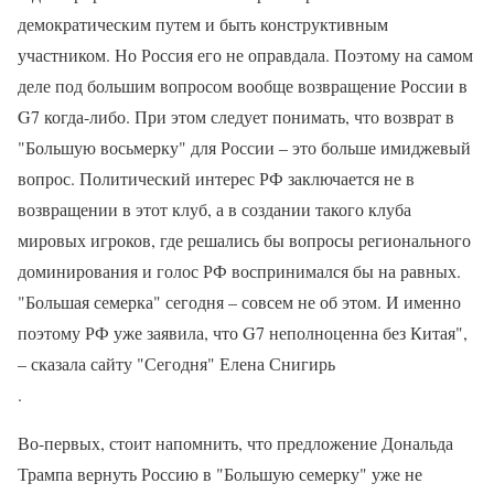
демократическим путем и быть конструктивным
участником. Но Россия его не оправдала. Поэтому на самом
деле под большим вопросом вообще возвращение России в
G7 когда-либо. При этом следует понимать, что возврат в
"Большую восьмерку" для России – это больше имиджевый
вопрос. Политический интерес РФ заключается не в
возвращении в этот клуб, а в создании такого клуба
мировых игроков, где решались бы вопросы регионального
доминирования и голос РФ воспринимался бы на равных.
"Большая семерка" сегодня – совсем не об этом. И именно
поэтому РФ уже заявила, что G7 неполноценна без Китая",
– сказала сайту "Сегодня" Елена Снигирь
.
Во-первых, стоит напомнить, что предложение Дональда
Трампа вернуть Россию в "Большую семерку" уже не