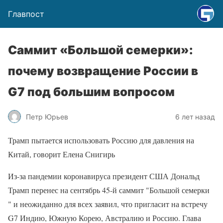
Главпост
Саммит «Большой семерки»:
почему возвращение России в
G7 под большим вопросом
Петр Юрьев
6 лет назад
Трамп пытается использовать Россию для давления на
Китай, говорит Елена Снигирь
Из-за пандемии коронавируса президент США Дональд
Трамп перенес на сентябрь 45-й саммит "Большой семерки
" и неожиданно для всех заявил, что пригласит на встречу
G7 Индию, Южную Корею, Австралию и Россию. Глава