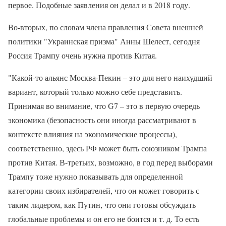
первое. Подобные заявления он делал и в 2018 году.
Во-вторых, по словам члена правления Совета внешней
политики "Украинская призма" Анны Шелест, сегодня
Россия Трампу очень нужна против Китая.
"Какой-то альянс Москва-Пекин – это для него наихудший
вариант, который только можно себе представить.
Принимая во внимание, что G7 – это в первую очередь
экономика (безопасность они иногда рассматривают в
контексте влияния на экономические процессы),
соответственно, здесь РФ может быть союзником Трампа
против Китая. В-третьих, возможно, в год перед выборами
Трампу тоже нужно показывать для определенной
категории своих избирателей, что он может говорить с
таким лидером, как Путин, что они готовы обсуждать
глобальные проблемы и он его не боится и т. д. То есть