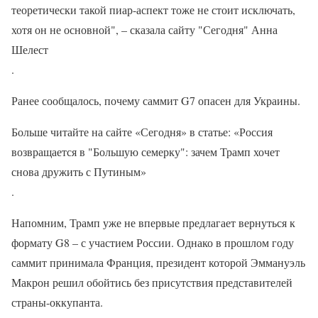
теоретически такой пиар-аспект тоже не стоит исключать,
хотя он не основной", – сказала сайту "Сегодня" Анна
Шелест
.
Ранее сообщалось, почему саммит G7 опасен для Украины.
Больше читайте на сайте «Сегодня» в статье: «Россия
возвращается в "Большую семерку": зачем Трамп хочет
снова дружить с Путиным»
.
Напомним, Трамп уже не впервые предлагает вернуться к
формату G8 – с участием России. Однако в прошлом году
саммит принимала Франция, президент которой Эммануэль
Макрон решил обойтись без присутствия представителей
страны-оккупанта.