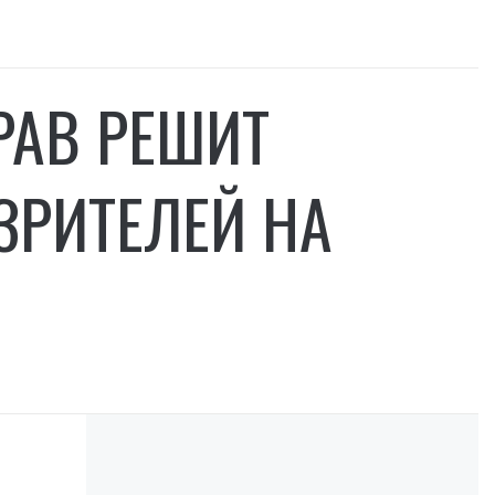
РАВ РЕШИТ
ЗРИТЕЛЕЙ НА