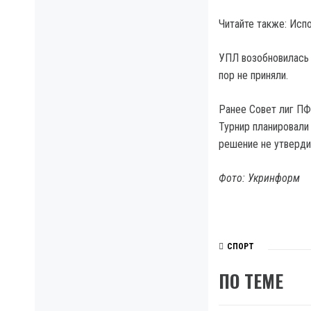
Читайте также: Ис
УПЛ возобновилась 
пор не приняли.
Ранее Совет лиг ПФ
Турнир планировали 
решение не утверди
Фото: Укринформ
СПОРТ
ПО ТЕМЕ