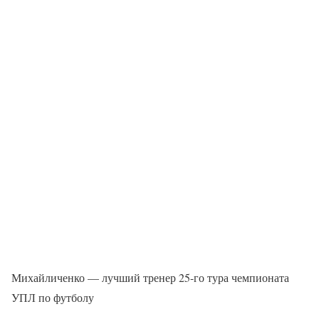
Михайличенко — лучший тренер 25-го тура чемпионата
УПЛ по футболу