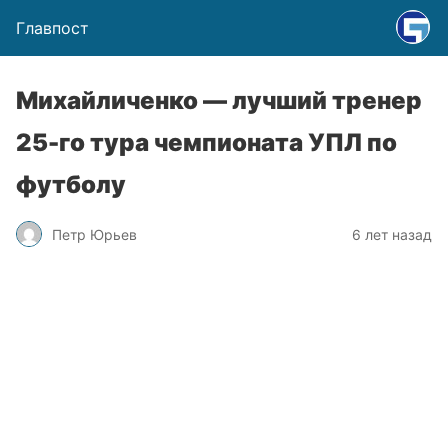
Главпост
Михайличенко — лучший тренер
25-го тура чемпионата УПЛ по
футболу
Петр Юрьев
6 лет назад