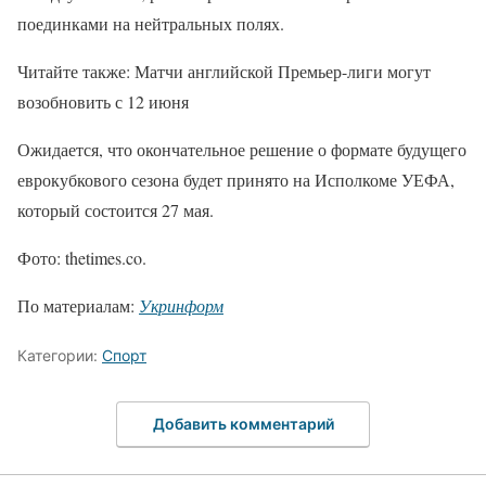
поединками на нейтральных полях.
Читайте также: Матчи английской Премьер-лиги могут
возобновить с 12 июня
Ожидается, что окончательное решение о формате будущего
еврокубкового сезона будет принято на Исполкоме УЕФА,
который состоится 27 мая.
Фото: thetimes.co.
По материалам:
Укринформ
Категории:
Спорт
Добавить комментарий