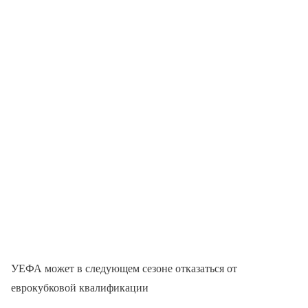
УЕФА может в следующем сезоне отказаться от
еврокубковой квалификации