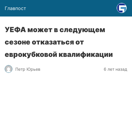
Главпост
УЕФА может в следующем
сезоне отказаться от
еврокубковой квалификации
Петр Юрьев
6 лет назад