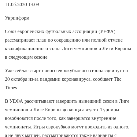
11.05.2020 13:09
Укринформ
Союз европейских футбольных ассоциаций (УЕФА)
рассматривает план по сокращению или полной отмене
квалификационного этапа Лиги чемпионов и Лиги Европы
в следующем сезоне.
Уже сейчас старт нового еврокубкового сезона сдвинут на
20 октября из-за пандемии коронавируса, сообщает The
Times.
В УЕФА рассчитывают завершить нынешний сезон в Лиге
чемпионов и Лиге Европы до конца августа. Турниры
возобновятся после того, как завершатся внутренние
чемпионаты. Игры еврокубков могут проходить из одного,
а не двух матчей, рассматриваются также варианты с