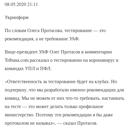
08.05.2020 21:11
Укринформ
По словам Олега Протасова, тестирование — это
рекомендация, а не требование УАФ.
Вице-президент УАФ Олег Протасов в комментарии
Tribuna.com рассказал о тестировании на коронавирус в
командах УПЛ и ПФЛ.
«Ответственность за тестирование будет на клубах. Но
подчеркну, что мы разработали именно рекомендации для
команд. Мы не можем от них что-то требовать, настаивать
на тесте — это может делать только профильное
министерство. Поэтому эти рекомендации я бы даже
протоколом не называл», — сказал Протасов.