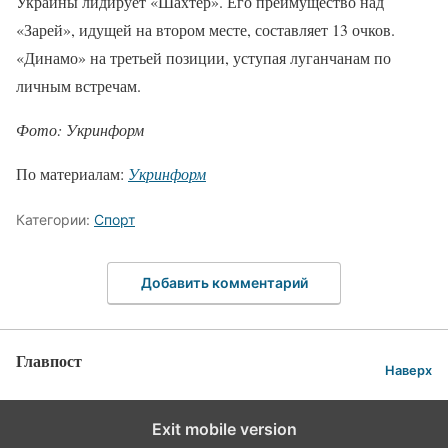
Украины лидирует «Шахтер». Его преимущество над
«Зарей», идущей на втором месте, составляет 13 очков.
«Динамо» на третьей позиции, уступая луганчанам по
личным встречам.
Фото: Укринформ
По материалам:
Укринформ
Категории:
Спорт
Добавить комментарий
Главпост
Наверх
Exit mobile version