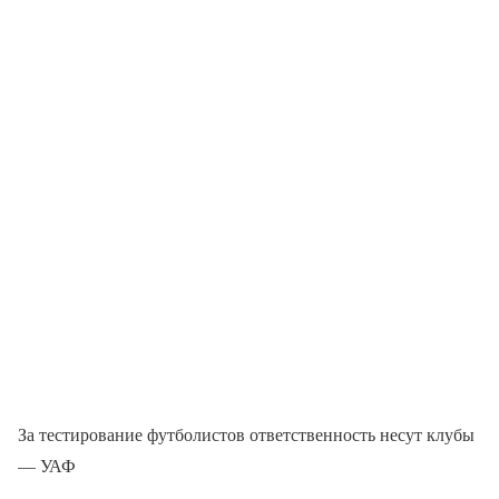
За тестирование футболистов ответственность несут клубы
— УАФ