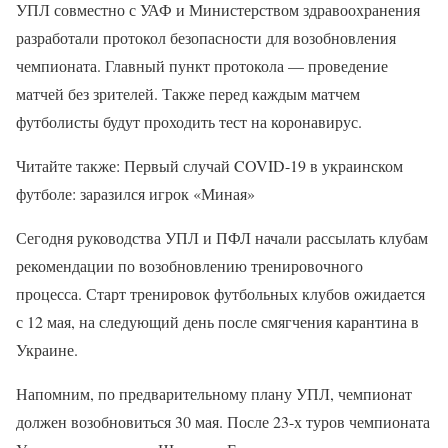
УПЛ совместно с УАФ и Министерством здравоохранения
разработали протокол безопасности для возобновления
чемпионата. Главный пункт протокола — проведение
матчей без зрителей. Также перед каждым матчем
футболисты будут проходить тест на коронавирус.
Читайте также: Первый случай COVID-19 в украинском
футболе: заразился игрок «Миная»
Сегодня руководства УПЛ и ПФЛ начали рассылать клубам
рекомендации по возобновлению тренировочного
процесса. Старт тренировок футбольных клубов ожидается
с 12 мая, на следующий день после смягчения карантина в
Украине.
Напомним, по предварительному плану УПЛ, чемпионат
должен возобновиться 30 мая. После 23-х туров чемпионата