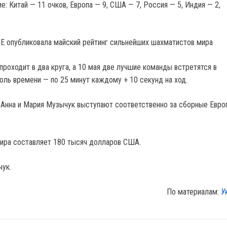
: Китай — 11 очков, Европа — 9, США — 7, Россия — 5, Индия — 2,
Е опубликовала майский рейтинг сильнейших шахматистов мира
проходит в два круга, а 10 мая две лучшие команды встретятся в
оль времени — по 25 минут каждому + 10 секунд на ход.
 Анна и Мария Музычук выступают соответственно за сборные Евро
ира составляет 180 тысяч долларов США.
чук.
По материалам:
У