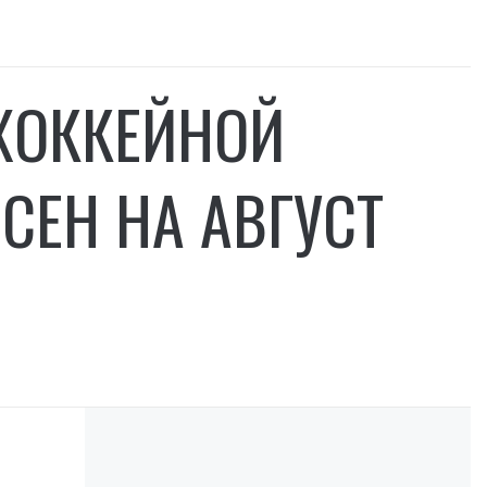
ХОККЕЙНОЙ
СЕН НА АВГУСТ