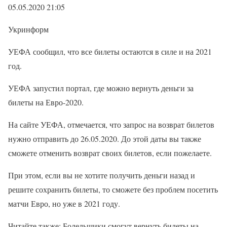
05.05.2020 21:05
Укринформ
УЕФА сообщил, что все билеты остаются в силе и на 2021
год.
УЕФА запустил портал, где можно вернуть деньги за
билеты на Евро-2020.
На сайте УЕФА, отмечается, что запрос на возврат билетов
нужно отправить до 26.05.2020. До этой даты вы также
сможете отменить возврат своих билетов, если пожелаете.
При этом, если вы не хотите получить деньги назад и
решите сохранить билеты, то сможете без проблем посетить
матчи Евро, но уже в 2021 году.
Читайте также: Болельщики смогут вернуть билеты на