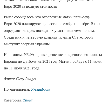
Евро-2020 за полную стоимость
Ранее сообщалось, что отборочные матчи плей-офф
Евро-2020 планируют провести в октябре и ноябре. В них
определят четырех последних участников чемпионата.
Среди них и четвертую команду группы С, в которой
выступит сборная Украины.
Напомним, УЕФА принял решение о переносе чемпионата
Европы по футболу на 2021 год. Матчи пройдут с 11 июня
по 11 июля 2021 года.
Фото: Getty Images
По материалам:
Укринформ
Категории:
Спорт