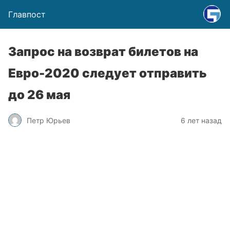
Главпост
Запрос на возврат билетов на
Евро-2020 следует отправить
до 26 мая
Петр Юрьев
6 лет назад