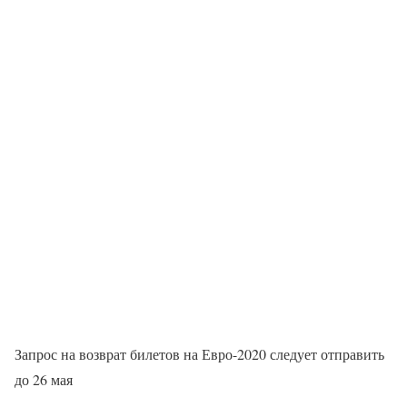
Запрос на возврат билетов на Евро-2020 следует отправить
до 26 мая