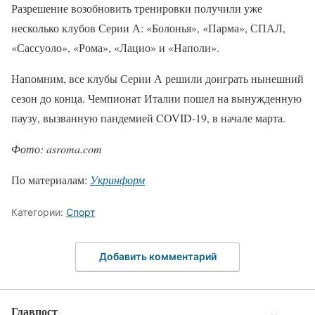
Разрешение возобновить тренировки получили уже
несколько клубов Серии А: «Болонья», «Парма», СПАЛ,
«Сассуоло», «Рома», «Лацио» и «Наполи».
Напомним, все клубы Серии А решили доиграть нынешний
сезон до конца. Чемпионат Италии пошел на вынужденную
паузу, вызванную пандемией COVID-19, в начале марта.
Фото: asroma.com
По материалам:
Укринформ
Категории:
Спорт
Добавить комментарий
Главпост