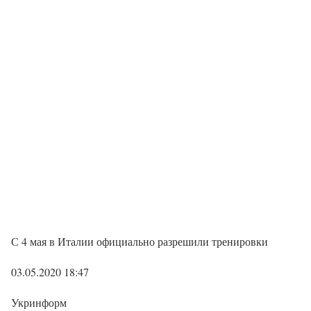
С 4 мая в Италии официально разрешили тренировки
03.05.2020 18:47
Укринформ