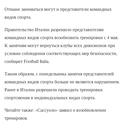
Отныне заниматься могут и представители командных
видов спорта.
Правительство Италии разрешило представителям
командных видов спорта возобновить тренировки с 4 мая.
К занятиям могут вернуться клубы всех дивизионов при
условии соблюдения соответствующих мер безопасности,
сообщает Football Italia.
Таким образом, с понедельника занятия представителей
командных видов спорта больше не являются нарушением.
Ранее в Италии разрешили проводить тренировки
спортсменам в индивидуальных видах спорта.
Читайте также: «Сассуоло» заявил о возобновлении
тренировок