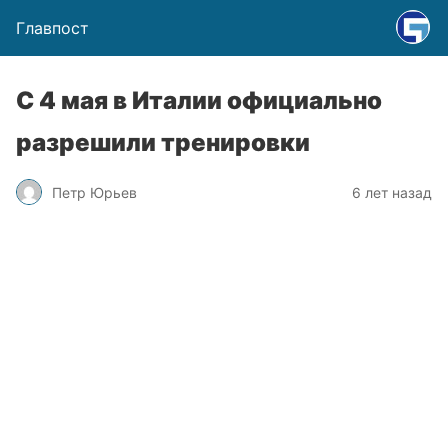
Главпост
С 4 мая в Италии официально
разрешили тренировки
Петр Юрьев
6 лет назад