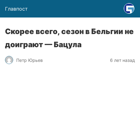
Главпост
Скорее всего, сезон в Бельгии не
доиграют — Бацула
Петр Юрьев
6 лет назад