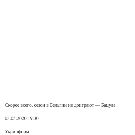
Скорее всего, сезон в Бельгии не доиграют — Бацула
03.05.2020 19:30
Укринформ