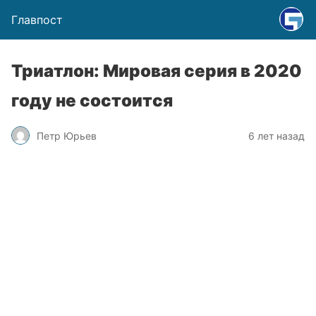
Главпост
Триатлон: Мировая серия в 2020
году не состоится
Петр Юрьев
6 лет назад